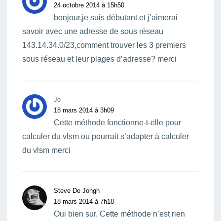
24 octobre 2014 à 15h50
bonjour,je suis débutant et j’aimerai
savoir avec une adresse de sous réseau
143.14.34.0/23,comment trouver les 3 premiers
sous réseau et leur plages d’adresse? merci
Jo
18 mars 2014 à 3h09
Cette méthode fonctionne-t-elle pour
calculer du vlsm ou pourrait s’adapter à calculer
du vlsm merci
Steve De Jongh
18 mars 2014 à 7h18
Oui bien sur. Cette méthode n’est rien