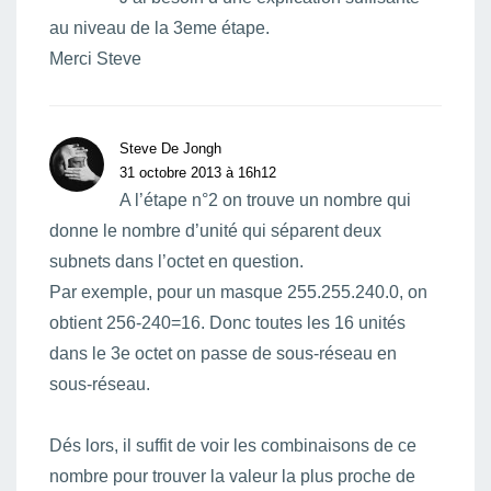
au niveau de la 3eme étape.
Merci Steve
Steve De Jongh
31 octobre 2013 à 16h12
A l’étape n°2 on trouve un nombre qui
donne le nombre d’unité qui séparent deux
subnets dans l’octet en question.
Par exemple, pour un masque 255.255.240.0, on
obtient 256-240=16. Donc toutes les 16 unités
dans le 3e octet on passe de sous-réseau en
sous-réseau.
Dés lors, il suffit de voir les combinaisons de ce
nombre pour trouver la valeur la plus proche de