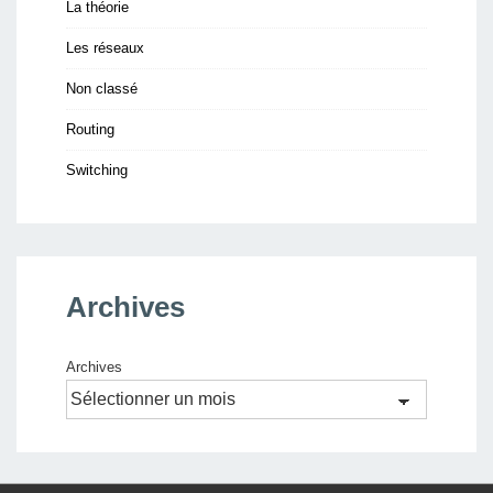
La théorie
Les réseaux
Non classé
Routing
Switching
Archives
Archives