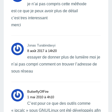
je n’ai pas compris cette méthode
est ce que je peux avoir plus de détail
c’est tres interessant
merci
Jonas Turabindavyi
8 août 2017 à 14h20
essayer de donner plus de lumière moi je
n’ai pas compri comment on trouver l’adresse de
sous réseau
ButterflyOfFire
1 mai 2010 à 4h10
C’est pour ce que des outils comme
« ipcalc » sous GNU/Linux ont été développés afin