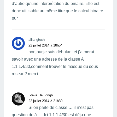
d’autre qu’une interprétation du binaire. Elle est
donc utilisable au même titre que le calcul binaire
pur
alliangtech
22 juillet 2014 à 18h54
bonjour,je suis débutant et j’aimerai
savoir avec une adresse de la classe A
1.1.1.4/30,comment trouver le masque du sous
réseau? merci
Steve De Jongh
22 juillet 2014 à 21h30
Si on parle de classe … il n’est pas
question de /x … Ici 1.1.1.4/30 est déjà une