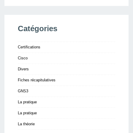
Catégories
Certifications
Cisco
Divers
Fiches récapitulatives
GNS3
La pratique
La pratique
La théorie