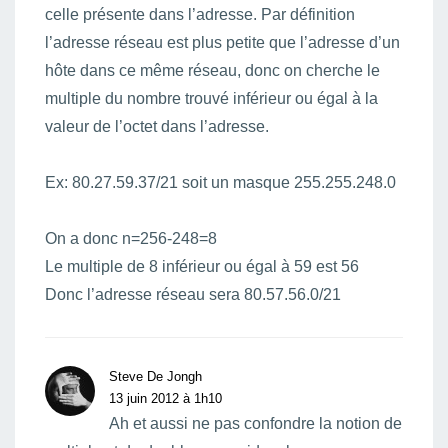
celle présente dans l’adresse. Par définition
l’adresse réseau est plus petite que l’adresse d’un
hôte dans ce même réseau, donc on cherche le
multiple du nombre trouvé inférieur ou égal à la
valeur de l’octet dans l’adresse.
Ex: 80.27.59.37/21 soit un masque 255.255.248.0
On a donc n=256-248=8
Le multiple de 8 inférieur ou égal à 59 est 56
Donc l’adresse réseau sera 80.57.56.0/21
Steve De Jongh
13 juin 2012 à 1h10
Ah et aussi ne pas confondre la notion de