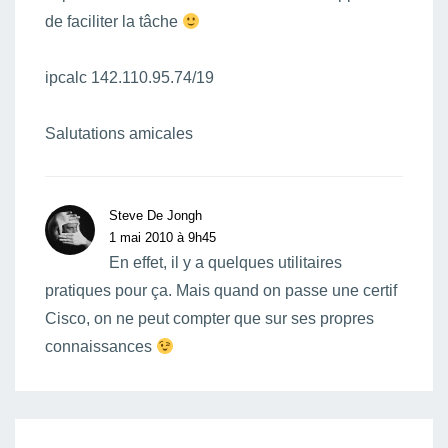
de faciliter la tâche
ipcalc 142.110.95.74/19
Salutations amicales
Steve De Jongh
1 mai 2010 à 9h45
En effet, il y a quelques utilitaires
pratiques pour ça. Mais quand on passe une certif
Cisco, on ne peut compter que sur ses propres
connaissances