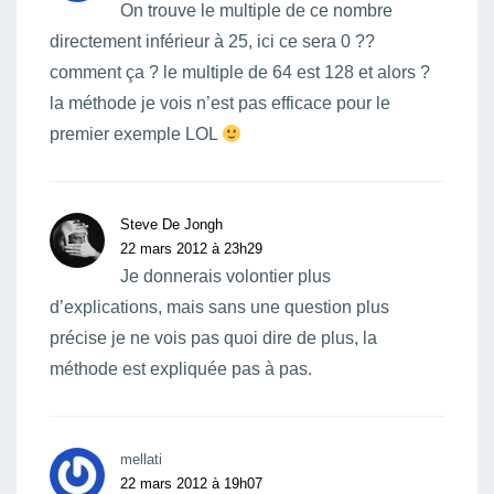
On trouve le multiple de ce nombre
directement inférieur à 25, ici ce sera 0 ??
comment ça ? le multiple de 64 est 128 et alors ?
la méthode je vois n’est pas efficace pour le
premier exemple LOL
Steve De Jongh
22 mars 2012 à 23h29
Je donnerais volontier plus
d’explications, mais sans une question plus
précise je ne vois pas quoi dire de plus, la
méthode est expliquée pas à pas.
mellati
22 mars 2012 à 19h07