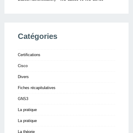
Catégories
Certifications
Cisco
Divers
Fiches récapitulatives
GNS3
La pratique
La pratique
La théorie