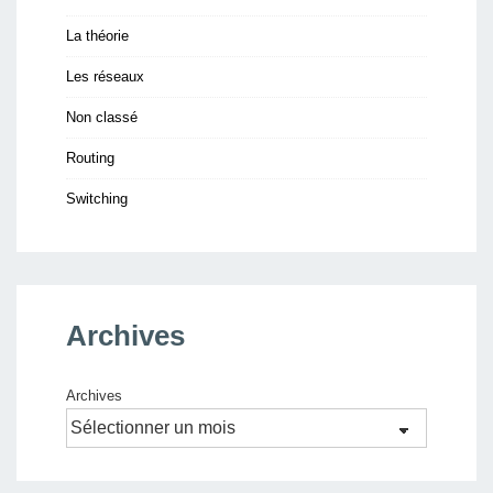
La théorie
Les réseaux
Non classé
Routing
Switching
Archives
Archives