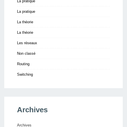
La pratique
La pratique
La théorie
La théorie
Les réseaux
Non classé
Routing
Switching
Archives
Archives