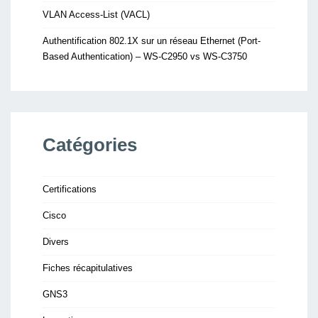
VLAN Access-List (VACL)
Authentification 802.1X sur un réseau Ethernet (Port-
Based Authentication) – WS-C2950 vs WS-C3750
Catégories
Certifications
Cisco
Divers
Fiches récapitulatives
GNS3