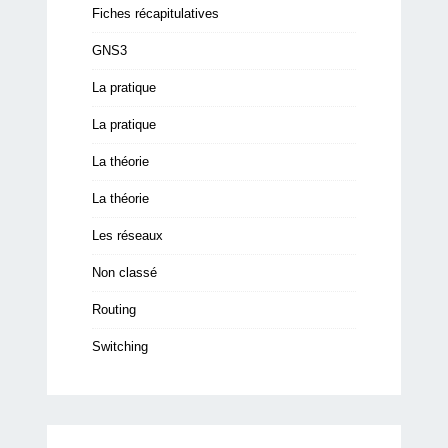
Fiches récapitulatives
GNS3
La pratique
La pratique
La théorie
La théorie
Les réseaux
Non classé
Routing
Switching