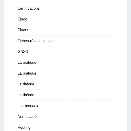
Certifications
Cisco
Divers
Fiches récapitulatives
GNS3
La pratique
La pratique
La théorie
La théorie
Les réseaux
Non classé
Routing