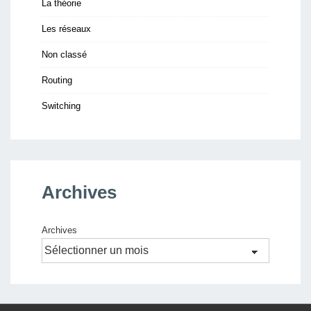
La théorie
Les réseaux
Non classé
Routing
Switching
Archives
Archives