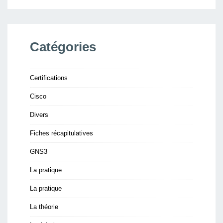
Catégories
Certifications
Cisco
Divers
Fiches récapitulatives
GNS3
La pratique
La pratique
La théorie