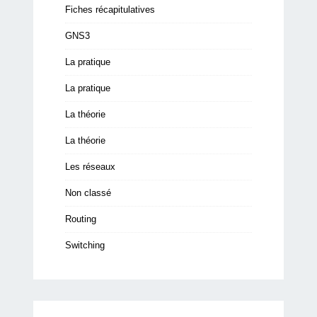
Fiches récapitulatives
GNS3
La pratique
La pratique
La théorie
La théorie
Les réseaux
Non classé
Routing
Switching