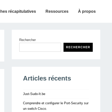
ches récapitulatives
Ressources
À propos
Rechercher
RECHERCHER
Articles récents
Just-Sudo-It.be
Comprendre et configurer le Port-Security sur
un switch Cisco.