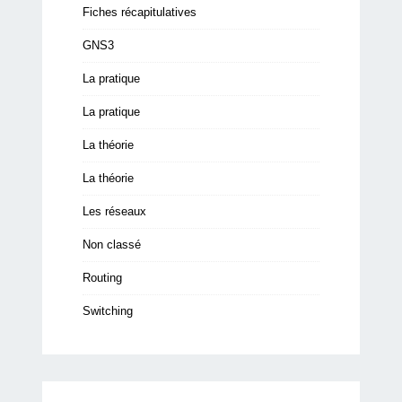
Fiches récapitulatives
GNS3
La pratique
La pratique
La théorie
La théorie
Les réseaux
Non classé
Routing
Switching