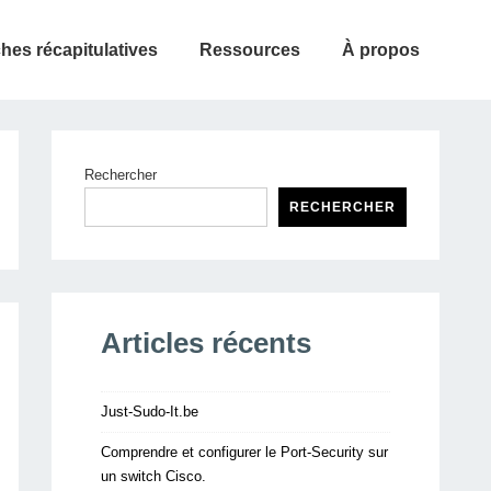
ches récapitulatives
Ressources
À propos
Rechercher
RECHERCHER
Articles récents
Just-Sudo-It.be
Comprendre et configurer le Port-Security sur
un switch Cisco.