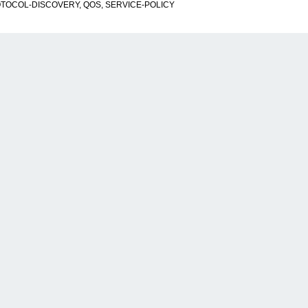
TOCOL-DISCOVERY
,
QOS
,
SERVICE-POLICY