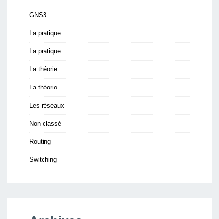
GNS3
La pratique
La pratique
La théorie
La théorie
Les réseaux
Non classé
Routing
Switching