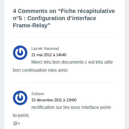
4 Comments on “
Fiche récapitulative
n°5 : Configuration d’interface
Frame-Relay
”
Lazrek Hammad
21 mai 2012 à 14h40
Merci très bon documents c est très utile
bon continuation mes amis
Sofiane
15 décembre 2011 à 13h00
rectification sur les sous interface point-
to-point,
@+