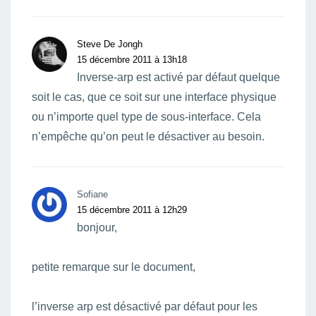
Steve De Jongh
15 décembre 2011 à 13h18
Inverse-arp est activé par défaut quelque
soit le cas, que ce soit sur une interface physique
ou n’importe quel type de sous-interface. Cela
n’empêche qu’on peut le désactiver au besoin.
Sofiane
15 décembre 2011 à 12h29
bonjour,
petite remarque sur le document,
l’inverse arp est désactivé par défaut pour les