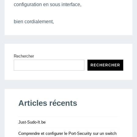
configuration en sous interface,
bien cordialement,
Rechercher
RECHERCHER
Articles récents
Just-Sudo-It.be
Comprendre et configurer le Port-Security sur un switch