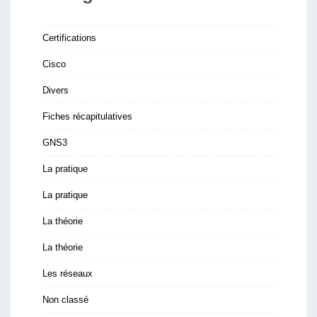
Certifications
Cisco
Divers
Fiches récapitulatives
GNS3
La pratique
La pratique
La théorie
La théorie
Les réseaux
Non classé